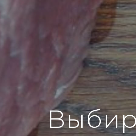
Выбир