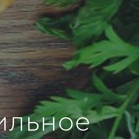
ильное